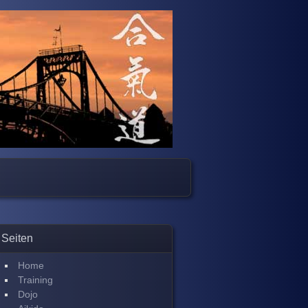
Seiten
Home
Training
Dojo